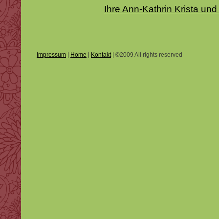
Ihre Ann-Kathrin Krista 
Impressum
|
Home
|
Kontakt
| ©2009 All rights reserved