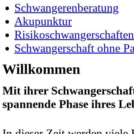
Schwangerenberatung
Akupunktur
Risikoschwangerschaften
Schwangerschaft ohne Pa
Willkommen
Mit ihrer Schwangerschaft
spannende Phase ihres Le
In dieser Zeit werden viel