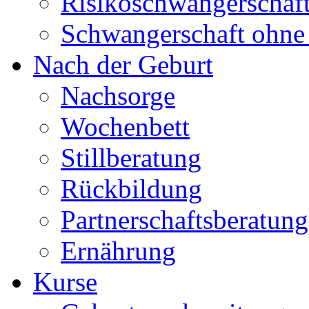
Risikoschwangerschaf
Schwangerschaft ohne 
Nach der Geburt
Nachsorge
Wochenbett
Stillberatung
Rückbildung
Partnerschaftsberatung
Ernährung
Kurse