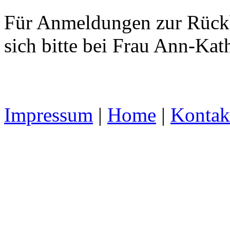
Für Anmeldungen zur Rückb
sich bitte bei Frau Ann-Kat
Impressum
|
Home
|
Kontak