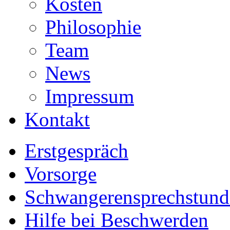
Kosten
Philosophie
Team
News
Impressum
Kontakt
Erstgespräch
Vorsorge
Schwangerensprechstund
Hilfe bei Beschwerden