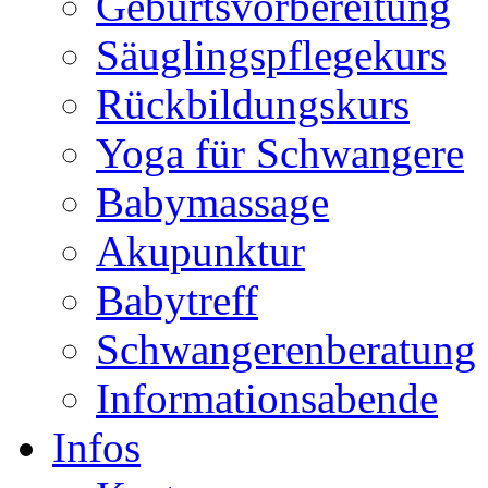
Geburtsvorbereitung
Säuglingspflegekurs
Rückbildungskurs
Yoga für Schwangere
Babymassage
Akupunktur
Babytreff
Schwangerenberatung
Informationsabende
Infos