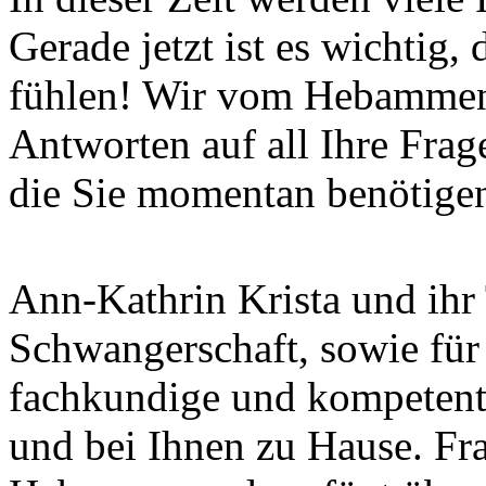
Gerade jetzt ist es wichtig
fühlen! Wir vom Hebammen
Antworten auf all Ihre Frag
die Sie momentan benötige
Ann-Kathrin Krista und ihr 
Schwangerschaft, sowie für
fachkundige und kompetente
und bei Ihnen zu Hause. Frau