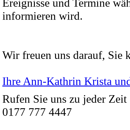
Ereignisse und Termine wäh
informieren wird.
Wir freuen uns darauf, Sie 
Ihre Ann-Kathrin Krista 
Rufen Sie uns zu jeder Zeit 
0177 777 4447