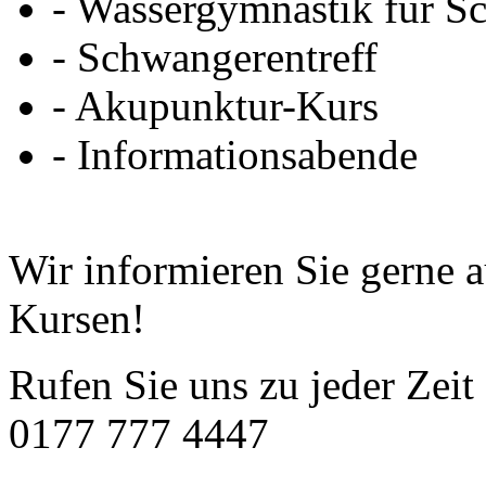
- Wassergymnastik für S
- Schwangerentreff
- Akupunktur-Kurs
- Informationsabende
Wir informieren Sie gerne a
Kursen!
Rufen Sie uns zu jeder Zeit 
0177 777 4447