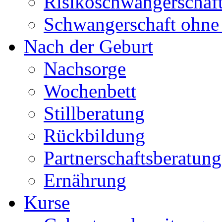
Risikoschwangerschaf
Schwangerschaft ohne 
Nach der Geburt
Nachsorge
Wochenbett
Stillberatung
Rückbildung
Partnerschaftsberatung
Ernährung
Kurse