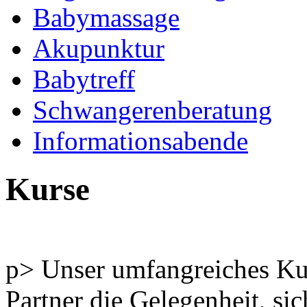
Babymassage
Akupunktur
Babytreff
Schwangerenberatung
Informationsabende
Kurse
p> Unser umfangreiches Ku
Partner die Gelegenheit, si