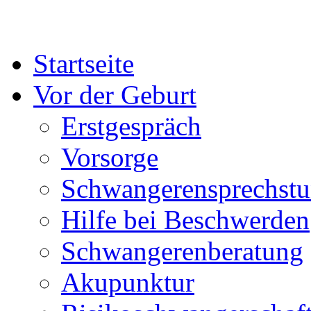
Startseite
Vor der Geburt
Erstgespräch
Vorsorge
Schwangerensprechst
Hilfe bei Beschwerden
Schwangerenberatung
Akupunktur