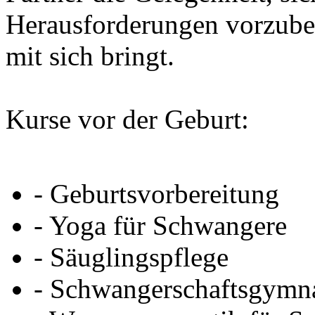
Herausforderungen vorzuber
mit sich bringt.
Kurse vor der Geburt:
- Geburtsvorbereitung
- Yoga für Schwangere
- Säuglingspflege
- Schwangerschaftsgymna