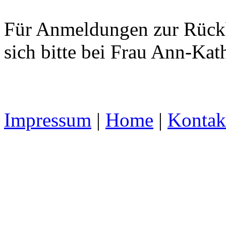
Für Anmeldungen zur Rückb
sich bitte bei Frau Ann-Kat
Impressum
|
Home
|
Kontak