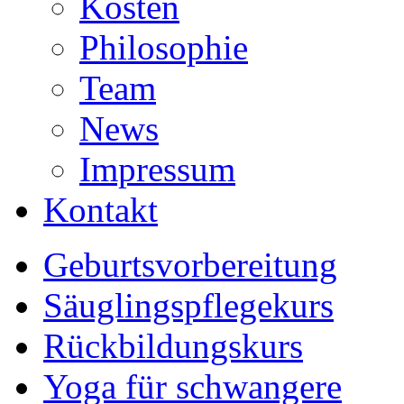
Kosten
Philosophie
Team
News
Impressum
Kontakt
Geburtsvorbereitung
Säuglingspflegekurs
Rückbildungskurs
Yoga für schwangere