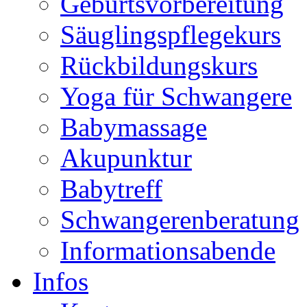
Geburtsvorbereitung
Säuglingspflegekurs
Rückbildungskurs
Yoga für Schwangere
Babymassage
Akupunktur
Babytreff
Schwangerenberatung
Informationsabende
Infos